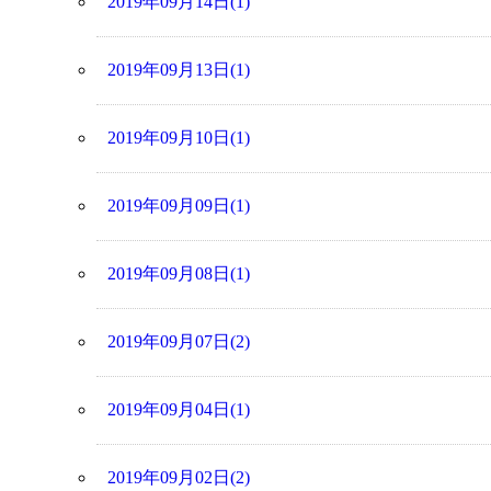
2019年09月14日(1)
2019年09月13日(1)
2019年09月10日(1)
2019年09月09日(1)
2019年09月08日(1)
2019年09月07日(2)
2019年09月04日(1)
2019年09月02日(2)