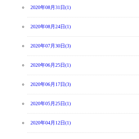
2020年08月31日(1)
2020年08月24日(1)
2020年07月30日(3)
2020年06月25日(1)
2020年06月17日(3)
2020年05月25日(1)
2020年04月12日(1)