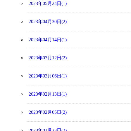
2023年05月24日(1)
2023年04月30日(2)
2023年04月14日(1)
2023年03月12日(2)
2023年03月06日(1)
2023年02月13日(1)
2023年02月05日(2)
2023年01月23日(2)