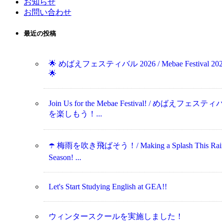
お知らせ
お問い合わせ
最近の投稿
🌟 めばえフェスティバル 2026 / Mebae Festival 20
🌟
Join Us for the Mebae Festival! / めばえフェステ
を楽しもう！...
☂️ 梅雨を吹き飛ばそう！/ Making a Splash This Rai
Season! ...
Let's Start Studying English at GEA!!
ウィンタースクールを実施しました！