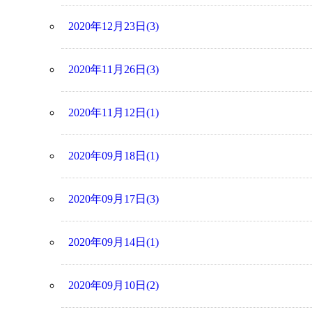
2020年12月23日(3)
2020年11月26日(3)
2020年11月12日(1)
2020年09月18日(1)
2020年09月17日(3)
2020年09月14日(1)
2020年09月10日(2)