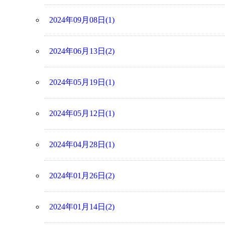
2024年09月08日(1)
2024年06月13日(2)
2024年05月19日(1)
2024年05月12日(1)
2024年04月28日(1)
2024年01月26日(2)
2024年01月14日(2)