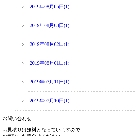
2019年08月05日(1)
2019年08月03日(1)
2019年08月02日(1)
2019年08月01日(1)
2019年07月11日(1)
2019年07月10日(1)
お問い合わせ
お見積りは無料となっていますので