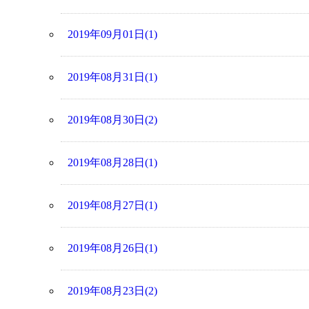
2019年09月01日(1)
2019年08月31日(1)
2019年08月30日(2)
2019年08月28日(1)
2019年08月27日(1)
2019年08月26日(1)
2019年08月23日(2)