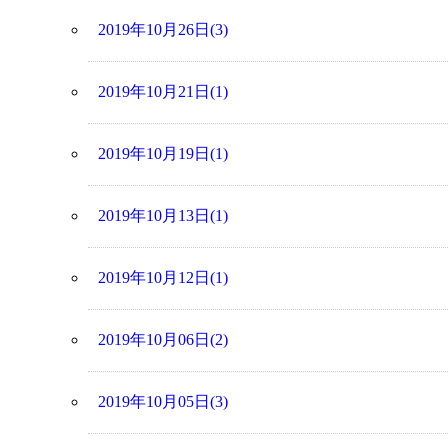
2019年10月26日(3)
2019年10月21日(1)
2019年10月19日(1)
2019年10月13日(1)
2019年10月12日(1)
2019年10月06日(2)
2019年10月05日(3)