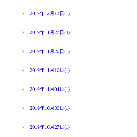
2019年12月12日(1)
2019年11月27日(3)
2019年11月26日(1)
2019年11月16日(1)
2019年11月04日(1)
2019年10月30日(1)
2019年10月27日(1)