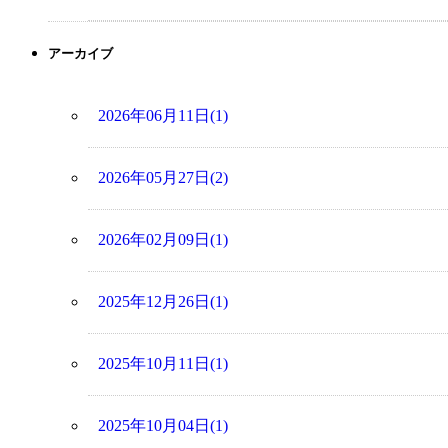
アーカイブ
2026年06月11日(1)
2026年05月27日(2)
2026年02月09日(1)
2025年12月26日(1)
2025年10月11日(1)
2025年10月04日(1)