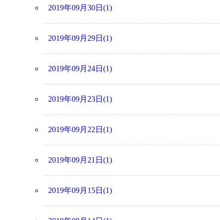
2019年09月30日(1)
2019年09月29日(1)
2019年09月24日(1)
2019年09月23日(1)
2019年09月22日(1)
2019年09月21日(1)
2019年09月15日(1)