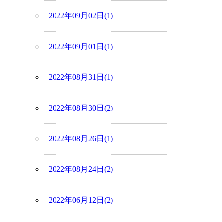
2022年09月02日(1)
2022年09月01日(1)
2022年08月31日(1)
2022年08月30日(2)
2022年08月26日(1)
2022年08月24日(2)
2022年06月12日(2)