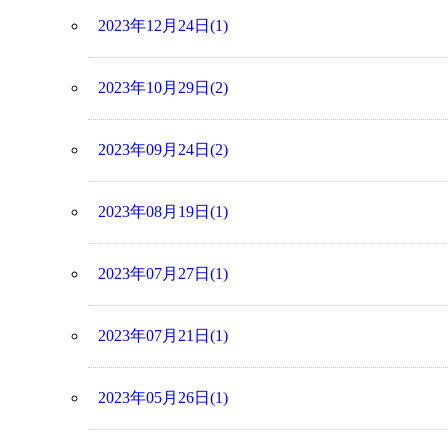
2023年12月24日(1)
2023年10月29日(2)
2023年09月24日(2)
2023年08月19日(1)
2023年07月27日(1)
2023年07月21日(1)
2023年05月26日(1)