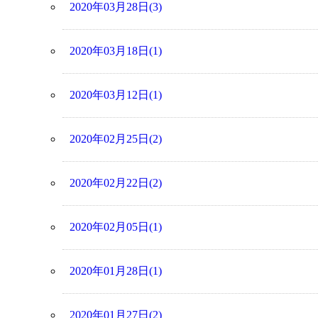
2020年03月28日(3)
2020年03月18日(1)
2020年03月12日(1)
2020年02月25日(2)
2020年02月22日(2)
2020年02月05日(1)
2020年01月28日(1)
2020年01月27日(2)