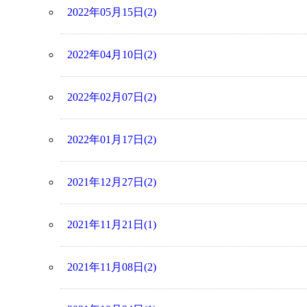
2022年05月15日(2)
2022年04月10日(2)
2022年02月07日(2)
2022年01月17日(2)
2021年12月27日(2)
2021年11月21日(1)
2021年11月08日(2)