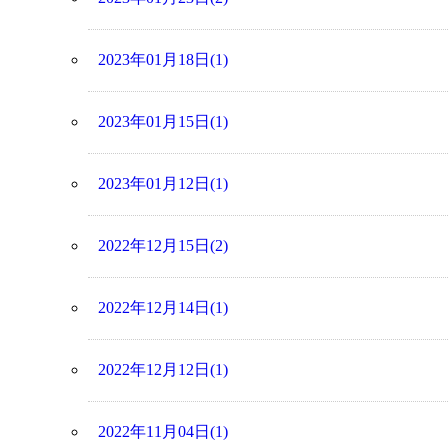
2023年01月18日(1)
2023年01月15日(1)
2023年01月12日(1)
2022年12月15日(2)
2022年12月14日(1)
2022年12月12日(1)
2022年11月04日(1)