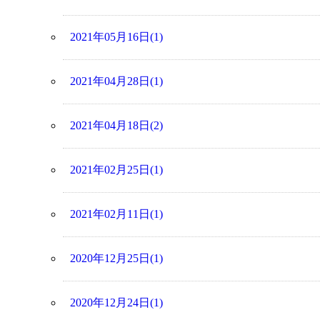
2021年05月16日(1)
2021年04月28日(1)
2021年04月18日(2)
2021年02月25日(1)
2021年02月11日(1)
2020年12月25日(1)
2020年12月24日(1)