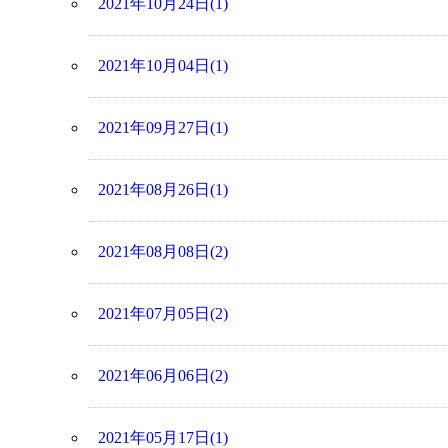
2021年10月24日(1)
2021年10月04日(1)
2021年09月27日(1)
2021年08月26日(1)
2021年08月08日(2)
2021年07月05日(2)
2021年06月06日(2)
2021年05月17日(1)