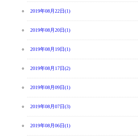
2019年08月22日(1)
2019年08月20日(1)
2019年08月19日(1)
2019年08月17日(2)
2019年08月09日(1)
2019年08月07日(3)
2019年08月06日(1)