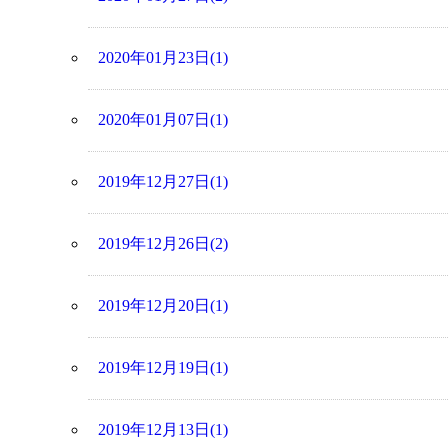
2020年01月23日(1)
2020年01月07日(1)
2019年12月27日(1)
2019年12月26日(2)
2019年12月20日(1)
2019年12月19日(1)
2019年12月13日(1)