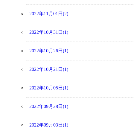
2022年11月01日(2)
2022年10月31日(1)
2022年10月26日(1)
2022年10月21日(1)
2022年10月05日(1)
2022年09月28日(1)
2022年09月03日(1)