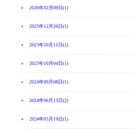
2026年02月09日(1)
2025年12月26日(1)
2025年10月11日(1)
2025年10月04日(1)
2024年09月08日(1)
2024年06月13日(2)
2024年05月19日(1)