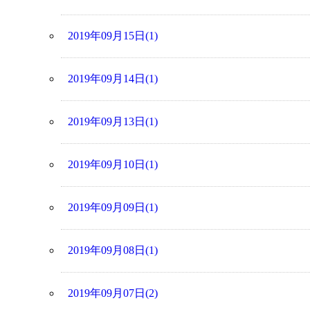
2019年09月15日(1)
2019年09月14日(1)
2019年09月13日(1)
2019年09月10日(1)
2019年09月09日(1)
2019年09月08日(1)
2019年09月07日(2)