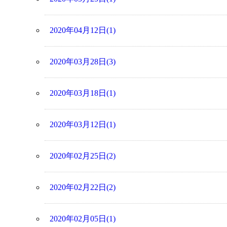
2020年04月12日(1)
2020年03月28日(3)
2020年03月18日(1)
2020年03月12日(1)
2020年02月25日(2)
2020年02月22日(2)
2020年02月05日(1)