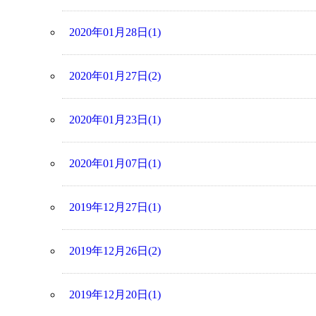
2020年01月28日(1)
2020年01月27日(2)
2020年01月23日(1)
2020年01月07日(1)
2019年12月27日(1)
2019年12月26日(2)
2019年12月20日(1)