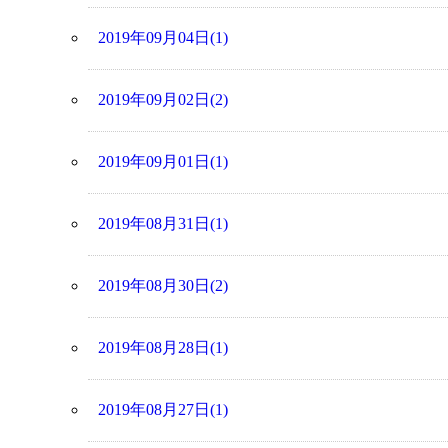
2019年09月04日(1)
2019年09月02日(2)
2019年09月01日(1)
2019年08月31日(1)
2019年08月30日(2)
2019年08月28日(1)
2019年08月27日(1)