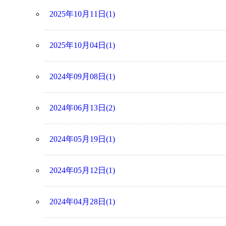
2025年10月11日(1)
2025年10月04日(1)
2024年09月08日(1)
2024年06月13日(2)
2024年05月19日(1)
2024年05月12日(1)
2024年04月28日(1)