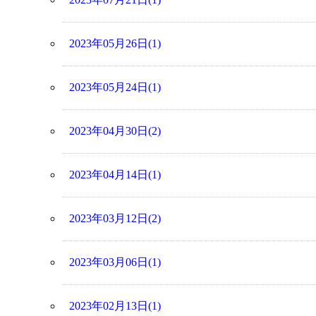
2023年05月26日(1)
2023年05月24日(1)
2023年04月30日(2)
2023年04月14日(1)
2023年03月12日(2)
2023年03月06日(1)
2023年02月13日(1)