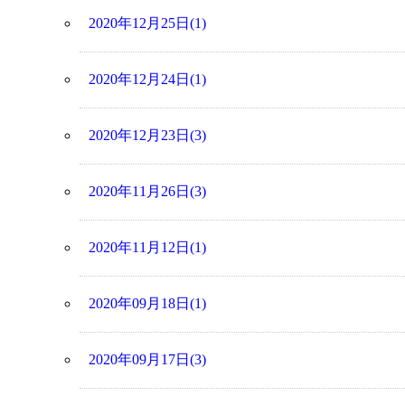
2020年12月25日(1)
2020年12月24日(1)
2020年12月23日(3)
2020年11月26日(3)
2020年11月12日(1)
2020年09月18日(1)
2020年09月17日(3)