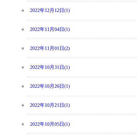
2022年12月12日(1)
2022年11月04日(1)
2022年11月01日(2)
2022年10月31日(1)
2022年10月26日(1)
2022年10月21日(1)
2022年10月05日(1)