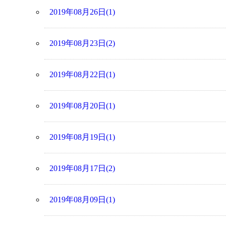
2019年08月26日(1)
2019年08月23日(2)
2019年08月22日(1)
2019年08月20日(1)
2019年08月19日(1)
2019年08月17日(2)
2019年08月09日(1)