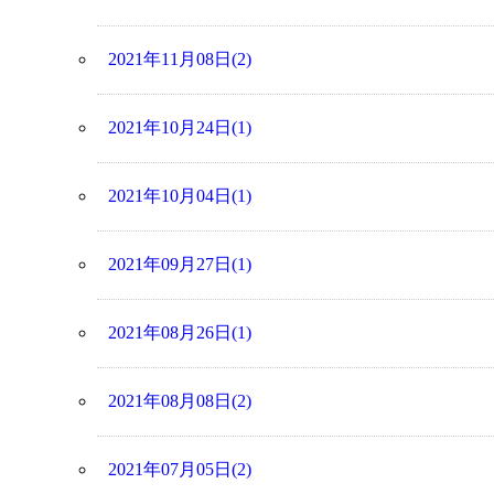
2021年11月08日(2)
2021年10月24日(1)
2021年10月04日(1)
2021年09月27日(1)
2021年08月26日(1)
2021年08月08日(2)
2021年07月05日(2)