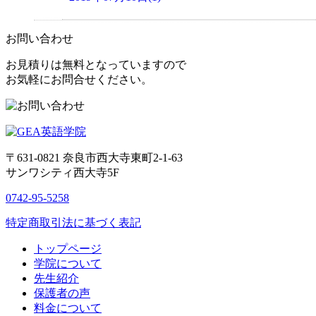
お問い合わせ
お見積りは無料となっていますので
お気軽にお問合せください。
〒631-0821
奈良市西大寺東町2-1-63
サンワシティ西大寺5F
0742-95-5258
特定商取引法に基づく表記
トップページ
学院について
先生紹介
保護者の声
料金について