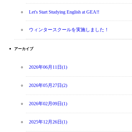
Let's Start Studying English at GEA!!
ウィンタースクールを実施しました！
アーカイブ
2026年06月11日(1)
2026年05月27日(2)
2026年02月09日(1)
2025年12月26日(1)