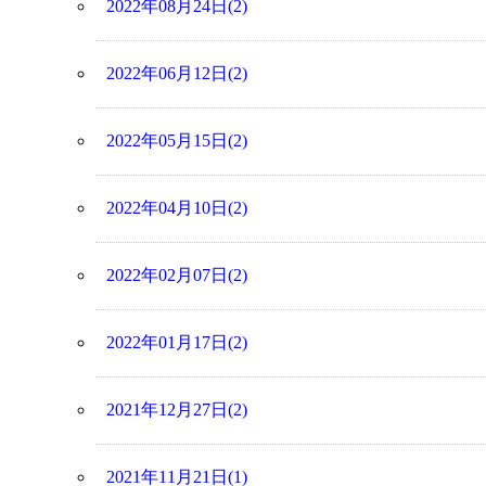
2022年08月24日(2)
2022年06月12日(2)
2022年05月15日(2)
2022年04月10日(2)
2022年02月07日(2)
2022年01月17日(2)
2021年12月27日(2)
2021年11月21日(1)