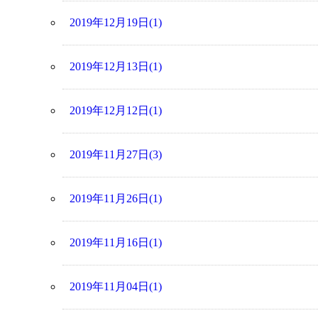
2019年12月19日(1)
2019年12月13日(1)
2019年12月12日(1)
2019年11月27日(3)
2019年11月26日(1)
2019年11月16日(1)
2019年11月04日(1)