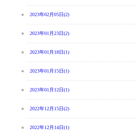
2023年02月05日(2)
2023年01月23日(2)
2023年01月18日(1)
2023年01月15日(1)
2023年01月12日(1)
2022年12月15日(2)
2022年12月14日(1)