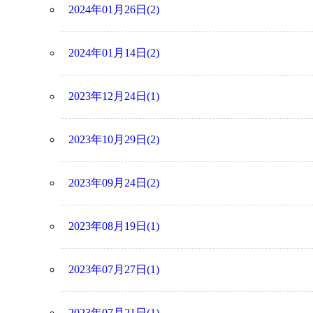
2024年01月26日(2)
2024年01月14日(2)
2023年12月24日(1)
2023年10月29日(2)
2023年09月24日(2)
2023年08月19日(1)
2023年07月27日(1)
2023年07月21日(1)