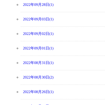
2022年09月28日(1)
2022年09月03日(1)
2022年09月02日(1)
2022年09月01日(1)
2022年08月31日(1)
2022年08月30日(2)
2022年08月26日(1)