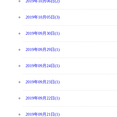
2019年10月06日(2)
2019年10月05日(3)
2019年09月30日(1)
2019年09月29日(1)
2019年09月24日(1)
2019年09月23日(1)
2019年09月22日(1)
2019年09月21日(1)