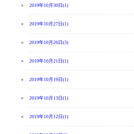
2019年10月30日(1)
2019年10月27日(1)
2019年10月26日(3)
2019年10月21日(1)
2019年10月19日(1)
2019年10月13日(1)
2019年10月12日(1)