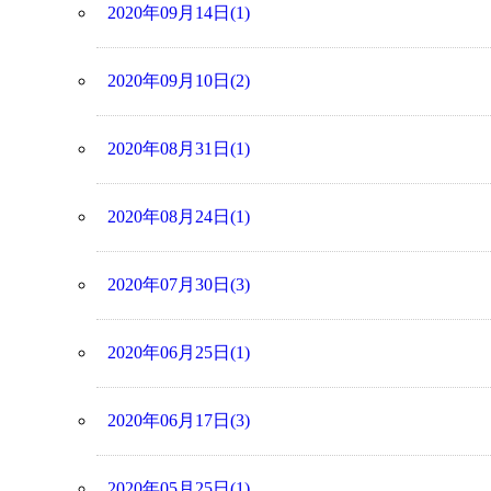
2020年09月14日(1)
2020年09月10日(2)
2020年08月31日(1)
2020年08月24日(1)
2020年07月30日(3)
2020年06月25日(1)
2020年06月17日(3)
2020年05月25日(1)