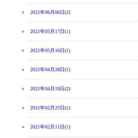
2021年06月06日(2)
2021年05月17日(1)
2021年05月16日(1)
2021年04月28日(1)
2021年04月18日(2)
2021年02月25日(1)
2021年02月11日(1)