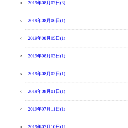
2019年08月07日(3)
2019年08月06日(1)
2019年08月05日(1)
2019年08月03日(1)
2019年08月02日(1)
2019年08月01日(1)
2019年07月11日(1)
2019年07月10日(1)